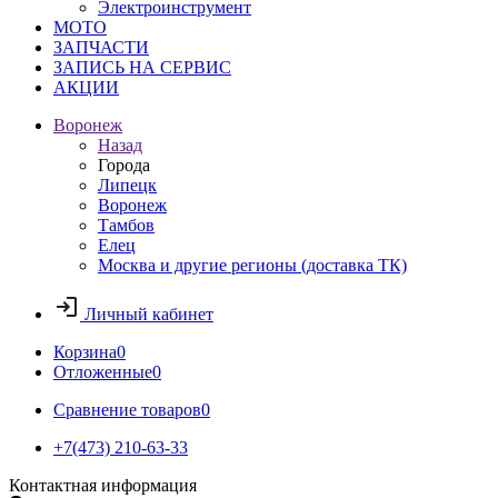
Электроинструмент
МОТО
ЗАПЧАСТИ
ЗАПИСЬ НА СЕРВИС
АКЦИИ
Воронеж
Назад
Города
Липецк
Воронеж
Тамбов
Елец
Москва и другие регионы (доставка ТК)
Личный кабинет
Корзина
0
Отложенные
0
Сравнение товаров
0
+7(473) 210-63-33
Контактная информация