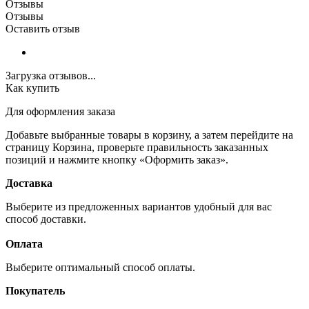
Отзывы
Отзывы
Оставить отзыв
Загрузка отзывов...
Как купить
Для оформления заказа
Добавьте выбранные товары в корзину, а затем перейдите на
страницу Корзина, проверьте правильность заказанных
позиций и нажмите кнопку «Оформить заказ».
Доставка
Выберите из предложенных вариантов удобный для вас
способ доставки.
Оплата
Выберите оптимальный способ оплаты.
Покупатель