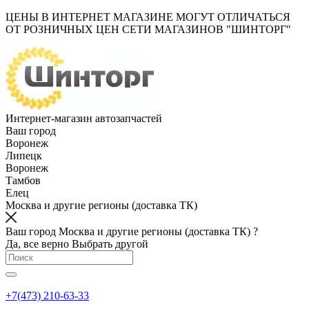
ЦЕНЫ В ИНТЕРНЕТ МАГАЗИНЕ МОГУТ ОТЛИЧАТЬСЯ
ОТ РОЗНИЧНЫХ ЦЕН СЕТИ МАГАЗИНОВ "ШИНТОРГ"
Интернет-магазин автозапчастей
Ваш город
Воронеж
Липецк
Воронеж
Тамбов
Елец
Москва и другие регионы (доставка ТК)
Ваш город Москва и другие регионы (доставка ТК) ?
Да, все верно
Выбрать другой
+7(473) 210-63-33