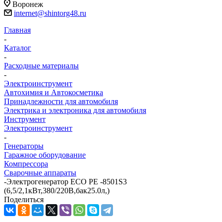
Воронеж
internet@shintorg48.ru
Главная
-
Каталог
-
Расходные материалы
-
Электроинструмент
Автохимия и Автокосметика
Принадлежности для автомобиля
Электрика и электроника для автомобиля
Инструмент
Электроинструмент
-
Генераторы
Гаражное оборудование
Компрессора
Сварочные аппараты
-
Электрогенератор ECO PE -8501S3
(6,5/2,1кВт,380/220В,бак25.0л,)
Поделиться