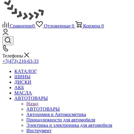
Сравнение
0
Отложенные
0
Корзина
0
Телефоны
+7(473) 210-63-33
КАТАЛОГ
ШИНЫ
ДИСКИ
АКБ
МАСЛА
АВТОТОВАРЫ
Назад
АВТОТОВАРЫ
Автохимия и Автокосметика
Принадлежности для автомобиля
Электрика и электроника для автомобиля
Инструмент