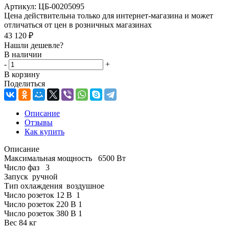
Артикул:
ЦБ-00205095
Цена действительна только для интернет-магазина и может
отличаться от цен в розничных магазинах
43 120
₽
Нашли дешевле?
В наличии
-
+
В корзину
Поделиться
Описание
Отзывы
Как купить
Описание
Максимальная мощность 6500 Вт
Число фаз 3
Запуск ручной
Тип охлаждения воздушное
Число розеток 12 В 1
Число розеток 220 В 1
Число розеток 380 В 1
Вес 84 кг