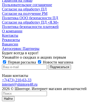
Гарантия на товар
Пользовательское соглашение
Согласие на обработку ПД
Согласие на получение РМ
Политика ООО безопасности ПД
Согласие на обработку ПД «Я.М»
Политика безопасности платежей
О компании
Контакты
Реквизиты
Вакансии
Автосервис Партнеры
Будьте всегда в курсе!
Узнавайте о скидках и акциях первым
Первая рассылка
Новости магазина
Наши контакты
+7(473) 210-63-33
internet@shintorg48.ru
2026 © Шинторг. Интернет магазин автозапчастей
Найти