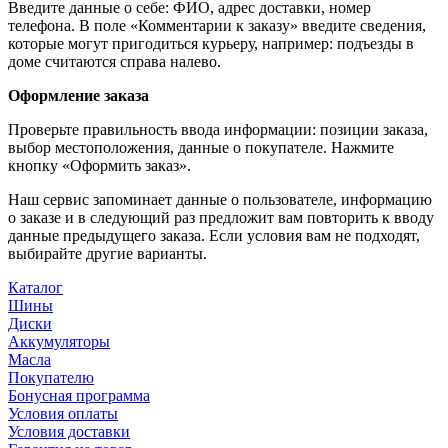
Введите данные о себе: ФИО, адрес доставки, номер
телефона. В поле «Комментарии к заказу» введите сведения,
которые могут пригодиться курьеру, например: подъезды в
доме считаются справа налево.
Оформление заказа
Проверьте правильность ввода информации: позиции заказа,
выбор местоположения, данные о покупателе. Нажмите
кнопку «Оформить заказ».
Наш сервис запоминает данные о пользователе, информацию
о заказе и в следующий раз предложит вам повторить к вводу
данные предыдущего заказа. Если условия вам не подходят,
выбирайте другие варианты.
Каталог
Шины
Диски
Аккумуляторы
Масла
Покупателю
Бонусная программа
Условия оплаты
Условия доставки