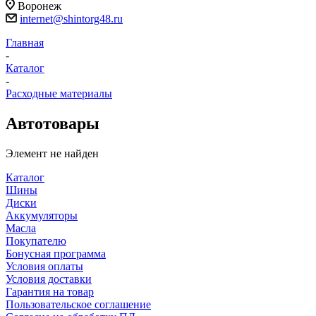
Воронеж
internet@shintorg48.ru
Главная
-
Каталог
-
Расходные материалы
Автотовары
Элемент не найден
Каталог
Шины
Диски
Аккумуляторы
Масла
Покупателю
Бонусная программа
Условия оплаты
Условия доставки
Гарантия на товар
Пользовательское соглашение