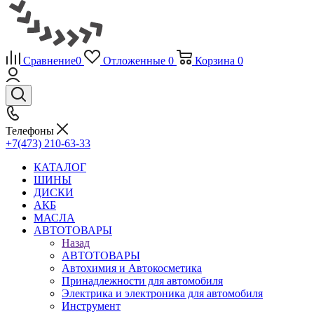
Сравнение
0
Отложенные
0
Корзина
0
Телефоны
+7(473) 210-63-33
КАТАЛОГ
ШИНЫ
ДИСКИ
АКБ
МАСЛА
АВТОТОВАРЫ
Назад
АВТОТОВАРЫ
Автохимия и Автокосметика
Принадлежности для автомобиля
Электрика и электроника для автомобиля
Инструмент