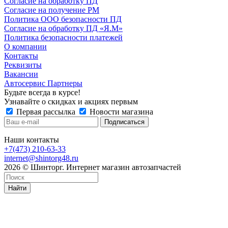
Согласие на обработку ПД
Согласие на получение РМ
Политика ООО безопасности ПД
Согласие на обработку ПД «Я.М»
Политика безопасности платежей
О компании
Контакты
Реквизиты
Вакансии
Автосервис Партнеры
Будьте всегда в курсе!
Узнавайте о скидках и акциях первым
Первая рассылка
Новости магазина
Наши контакты
+7(473) 210-63-33
internet@shintorg48.ru
2026 © Шинторг. Интернет магазин автозапчастей
Найти