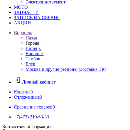
Электроинструмент
МОТО
ЗАПЧАСТИ
ЗАПИСЬ НА СЕРВИС
АКЦИИ
Воронеж
Назад
Города
Липецк
Воронеж
Тамбов
Елец
Москва и другие регионы (доставка ТК)
Личный кабинет
Корзина
0
Отложенные
0
Сравнение товаров
0
+7(473) 210-63-33
Контактная информация