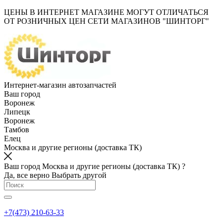
ЦЕНЫ В ИНТЕРНЕТ МАГАЗИНЕ МОГУТ ОТЛИЧАТЬСЯ
ОТ РОЗНИЧНЫХ ЦЕН СЕТИ МАГАЗИНОВ "ШИНТОРГ"
Интернет-магазин автозапчастей
Ваш город
Воронеж
Липецк
Воронеж
Тамбов
Елец
Москва и другие регионы (доставка ТК)
Ваш город Москва и другие регионы (доставка ТК) ?
Да, все верно
Выбрать другой
+7(473) 210-63-33