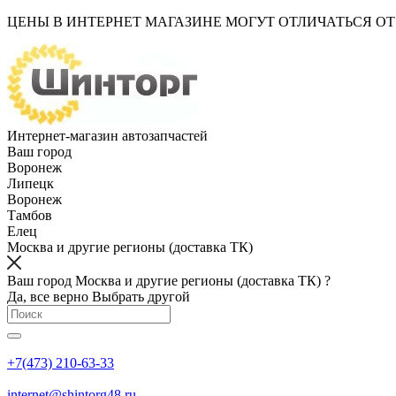
ЦЕНЫ В ИНТЕРНЕТ МАГАЗИНЕ МОГУТ ОТЛИЧАТЬСЯ О
Интернет-магазин автозапчастей
Ваш город
Воронеж
Липецк
Воронеж
Тамбов
Елец
Москва и другие регионы (доставка ТК)
Ваш город Москва и другие регионы (доставка ТК) ?
Да, все верно
Выбрать другой
+7(473) 210-63-33
internet@shintorg48.ru