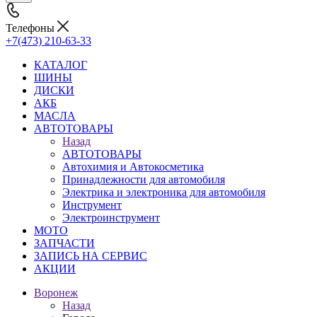
Телефоны
+7(473) 210-63-33
КАТАЛОГ
ШИНЫ
ДИСКИ
АКБ
МАСЛА
АВТОТОВАРЫ
Назад
АВТОТОВАРЫ
Автохимия и Автокосметика
Принадлежности для автомобиля
Электрика и электроника для автомобиля
Инструмент
Электроинструмент
МОТО
ЗАПЧАСТИ
ЗАПИСЬ НА СЕРВИС
АКЦИИ
Воронеж
Назад