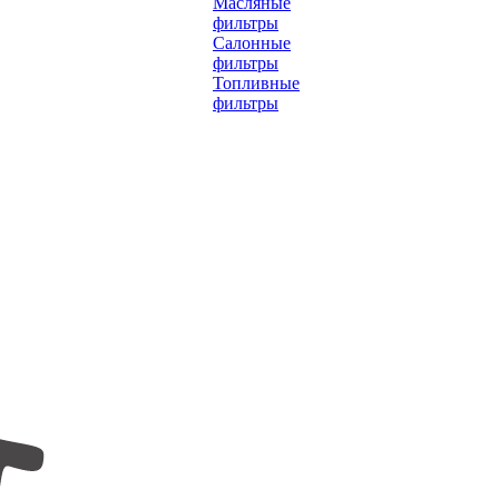
Масляные
фильтры
Салонные
фильтры
Топливные
фильтры