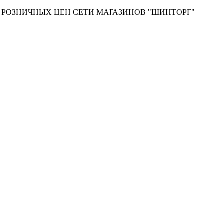
Т РОЗНИЧНЫХ ЦЕН СЕТИ МАГАЗИНОВ "ШИНТОРГ"