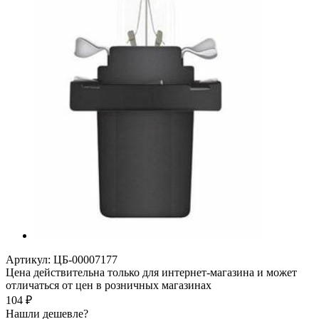
Артикул:
ЦБ-00007177
Цена действительна только для интернет-магазина и может
отличаться от цен в розничных магазинах
104
₽
Нашли дешевле?