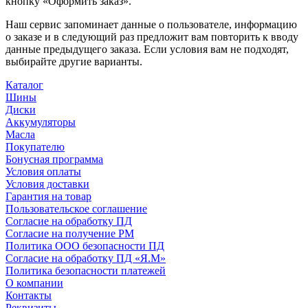
кнопку «Оформить заказ».
Наш сервис запоминает данные о пользователе, информацию
о заказе и в следующий раз предложит вам повторить к вводу
данные предыдущего заказа. Если условия вам не подходят,
выбирайте другие варианты.
Каталог
Шины
Диски
Аккумуляторы
Масла
Покупателю
Бонусная программа
Условия оплаты
Условия доставки
Гарантия на товар
Пользовательское соглашение
Согласие на обработку ПД
Согласие на получение РМ
Политика ООО безопасности ПД
Согласие на обработку ПД «Я.М»
Политика безопасности платежей
О компании
Контакты
Реквизиты