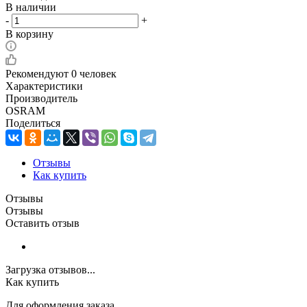
В наличии
-
+
В корзину
Рекомендуют
0 человек
Характеристики
Производитель
OSRAM
Поделиться
Отзывы
Как купить
Отзывы
Отзывы
Оставить отзыв
Загрузка отзывов...
Как купить
Для оформления заказа