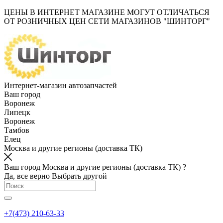
ЦЕНЫ В ИНТЕРНЕТ МАГАЗИНЕ МОГУТ ОТЛИЧАТЬСЯ
ОТ РОЗНИЧНЫХ ЦЕН СЕТИ МАГАЗИНОВ "ШИНТОРГ"
Интернет-магазин автозапчастей
Ваш город
Воронеж
Липецк
Воронеж
Тамбов
Елец
Москва и другие регионы (доставка ТК)
Ваш город Москва и другие регионы (доставка ТК) ?
Да, все верно
Выбрать другой
+7(473) 210-63-33