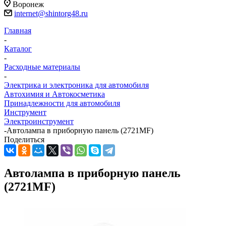
Воронеж
internet@shintorg48.ru
Главная
-
Каталог
-
Расходные материалы
-
Электрика и электроника для автомобиля
Автохимия и Автокосметика
Принадлежности для автомобиля
Инструмент
Электроинструмент
-
Автолампа в приборную панель (2721MF)
Поделиться
Автолампа в приборную панель
(2721MF)