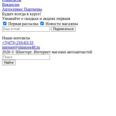
Вакансии
Автосервис Партнеры
Будьте всегда в курсе!
Узнавайте о скидках и акциях первым
Первая рассылка
Новости магазина
Наши контакты
+7(473) 210-63-33
internet@shintorg48.ru
2026 © Шинторг. Интернет магазин автозапчастей
Найти