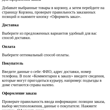
Добавьте выбранные товары в корзину, а затем перейдите на
страницу Корзина, проверьте правильность заказанных
позиций и нажмите кнопку «Оформить заказ».
Доставка
Выберите из предложенных вариантов удобный для вас
способ доставки.
Оплата
Выберите оптимальный способ оплаты.
Покупатель
Введите данные о себе: ФИО, адрес доставки, номер
телефона. В поле «Комментарии к заказу» введите сведения,
которые могут пригодиться курьеру, например: подъезды в
доме считаются справа налево.
Оформление заказа
Проверьте правильность ввода информации: позиции заказа,
выбор местоположения, данные о покупателе. Нажмите