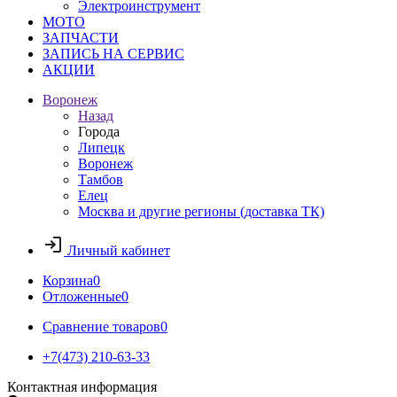
Электроинструмент
МОТО
ЗАПЧАСТИ
ЗАПИСЬ НА СЕРВИС
АКЦИИ
Воронеж
Назад
Города
Липецк
Воронеж
Тамбов
Елец
Москва и другие регионы (доставка ТК)
Личный кабинет
Корзина
0
Отложенные
0
Сравнение товаров
0
+7(473) 210-63-33
Контактная информация