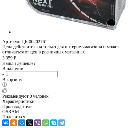
Артикул:
ЦБ-00202761
Цена действительна только для интернет-магазина и может
отличаться от цен в розничных магазинах
3 359
₽
Нашли дешевле?
В наличии
-
+
В корзину
Рекомендуют
0 человек
Характеристики
Производитель
OSRAM
Поделиться