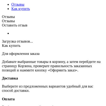
Отзывы
Как купить
Отзывы
Отзывы
Оставить отзыв
Загрузка отзывов...
Как купить
Для оформления заказа
Добавьте выбранные товары в корзину, а затем перейдите на
страницу Корзина, проверьте правильность заказанных
позиций и нажмите кнопку «Оформить заказ».
Доставка
Выберите из предложенных вариантов удобный для вас
способ доставки.
Оплата