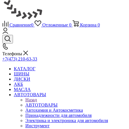
Сравнение
0
Отложенные
0
Корзина
0
Телефоны
+7(473) 210-63-33
КАТАЛОГ
ШИНЫ
ДИСКИ
АКБ
МАСЛА
АВТОТОВАРЫ
Назад
АВТОТОВАРЫ
Автохимия и Автокосметика
Принадлежности для автомобиля
Электрика и электроника для автомобиля
Инструмент