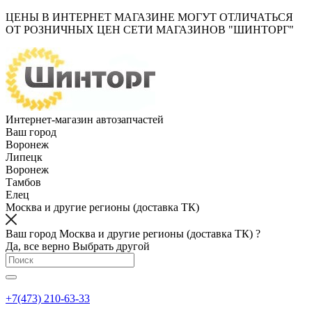
ЦЕНЫ В ИНТЕРНЕТ МАГАЗИНЕ МОГУТ ОТЛИЧАТЬСЯ
ОТ РОЗНИЧНЫХ ЦЕН СЕТИ МАГАЗИНОВ "ШИНТОРГ"
Интернет-магазин автозапчастей
Ваш город
Воронеж
Липецк
Воронеж
Тамбов
Елец
Москва и другие регионы (доставка ТК)
Ваш город Москва и другие регионы (доставка ТК) ?
Да, все верно
Выбрать другой
+7(473) 210-63-33