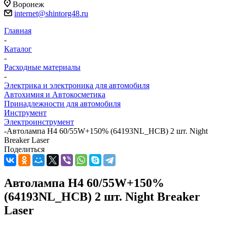
Воронеж
internet@shintorg48.ru
Главная
-
Каталог
-
Расходные материалы
-
Электрика и электроника для автомобиля
Автохимия и Автокосметика
Принадлежности для автомобиля
Инструмент
Электроинструмент
-
Автолампа H4 60/55W+150% (64193NL_HCB) 2 шт. Night
Breaker Laser
Поделиться
Автолампа H4 60/55W+150%
(64193NL_HCB) 2 шт. Night Breaker
Laser