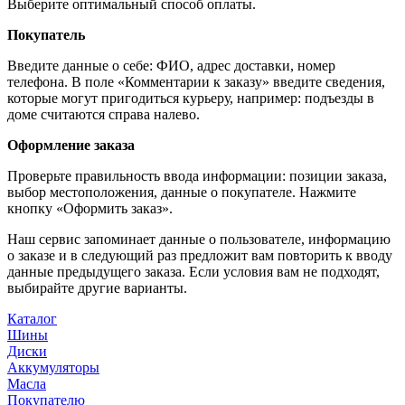
Выберите оптимальный способ оплаты.
Покупатель
Введите данные о себе: ФИО, адрес доставки, номер
телефона. В поле «Комментарии к заказу» введите сведения,
которые могут пригодиться курьеру, например: подъезды в
доме считаются справа налево.
Оформление заказа
Проверьте правильность ввода информации: позиции заказа,
выбор местоположения, данные о покупателе. Нажмите
кнопку «Оформить заказ».
Наш сервис запоминает данные о пользователе, информацию
о заказе и в следующий раз предложит вам повторить к вводу
данные предыдущего заказа. Если условия вам не подходят,
выбирайте другие варианты.
Каталог
Шины
Диски
Аккумуляторы
Масла
Покупателю