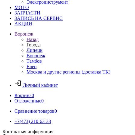
Электроинструмент
МОТО
ЗАПЧАСТИ
ЗАПИСЬ НА СЕРВИС
АКЦИИ
Воронеж
Назад
Города
Липецк
Воронеж
Тамбов
Елец
Москва и другие регионы (доставка ТК)
Личный кабинет
Корзина
0
Отложенные
0
Сравнение товаров
0
+7(473) 210-63-33
Контактная информация