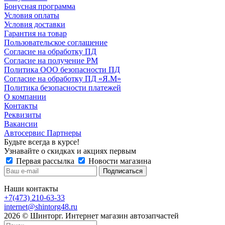
Бонусная программа
Условия оплаты
Условия доставки
Гарантия на товар
Пользовательское соглашение
Согласие на обработку ПД
Согласие на получение РМ
Политика ООО безопасности ПД
Согласие на обработку ПД «Я.М»
Политика безопасности платежей
О компании
Контакты
Реквизиты
Вакансии
Автосервис Партнеры
Будьте всегда в курсе!
Узнавайте о скидках и акциях первым
Первая рассылка
Новости магазина
Наши контакты
+7(473) 210-63-33
internet@shintorg48.ru
2026 © Шинторг. Интернет магазин автозапчастей