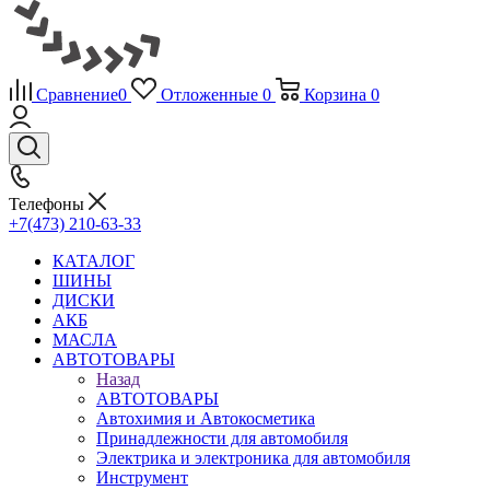
Сравнение
0
Отложенные
0
Корзина
0
Телефоны
+7(473) 210-63-33
КАТАЛОГ
ШИНЫ
ДИСКИ
АКБ
МАСЛА
АВТОТОВАРЫ
Назад
АВТОТОВАРЫ
Автохимия и Автокосметика
Принадлежности для автомобиля
Электрика и электроника для автомобиля
Инструмент