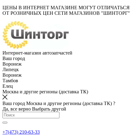
ЦЕНЫ В ИНТЕРНЕТ МАГАЗИНЕ МОГУТ ОТЛИЧАТЬСЯ
ОТ РОЗНИЧНЫХ ЦЕН СЕТИ МАГАЗИНОВ "ШИНТОРГ"
Интернет-магазин автозапчастей
Ваш город
Воронеж
Липецк
Воронеж
Тамбов
Елец
Москва и другие регионы (доставка ТК)
Ваш город Москва и другие регионы (доставка ТК) ?
Да, все верно
Выбрать другой
+7(473) 210-63-33