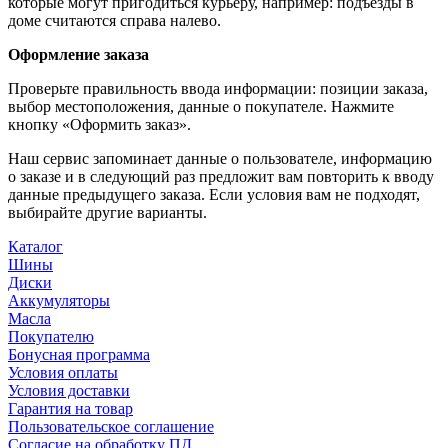
которые могут пригодиться курьеру, например: подъезды в
доме считаются справа налево.
Оформление заказа
Проверьте правильность ввода информации: позиции заказа,
выбор местоположения, данные о покупателе. Нажмите
кнопку «Оформить заказ».
Наш сервис запоминает данные о пользователе, информацию
о заказе и в следующий раз предложит вам повторить к вводу
данные предыдущего заказа. Если условия вам не подходят,
выбирайте другие варианты.
Каталог
Шины
Диски
Аккумуляторы
Масла
Покупателю
Бонусная программа
Условия оплаты
Условия доставки
Гарантия на товар
Пользовательское соглашение
Согласие на обработку ПД