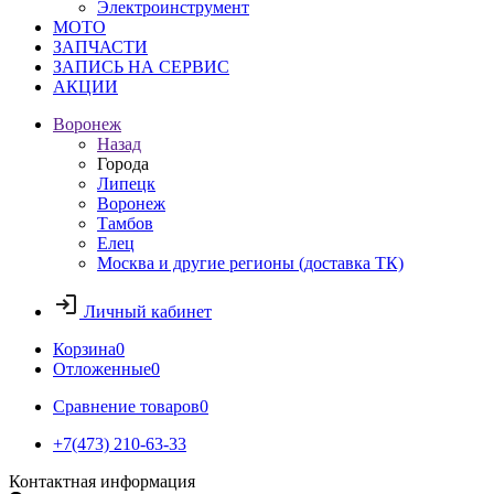
Электроинструмент
МОТО
ЗАПЧАСТИ
ЗАПИСЬ НА СЕРВИС
АКЦИИ
Воронеж
Назад
Города
Липецк
Воронеж
Тамбов
Елец
Москва и другие регионы (доставка ТК)
Личный кабинет
Корзина
0
Отложенные
0
Сравнение товаров
0
+7(473) 210-63-33
Контактная информация