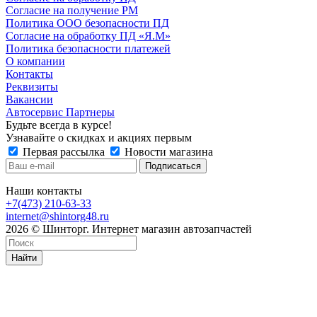
Согласие на получение РМ
Политика ООО безопасности ПД
Согласие на обработку ПД «Я.М»
Политика безопасности платежей
О компании
Контакты
Реквизиты
Вакансии
Автосервис Партнеры
Будьте всегда в курсе!
Узнавайте о скидках и акциях первым
Первая рассылка
Новости магазина
Наши контакты
+7(473) 210-63-33
internet@shintorg48.ru
2026 © Шинторг. Интернет магазин автозапчастей
Найти