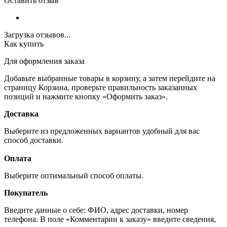
Оставить отзыв
Загрузка отзывов...
Как купить
Для оформления заказа
Добавьте выбранные товары в корзину, а затем перейдите на
страницу Корзина, проверьте правильность заказанных
позиций и нажмите кнопку «Оформить заказ».
Доставка
Выберите из предложенных вариантов удобный для вас
способ доставки.
Оплата
Выберите оптимальный способ оплаты.
Покупатель
Введите данные о себе: ФИО, адрес доставки, номер
телефона. В поле «Комментарии к заказу» введите сведения,