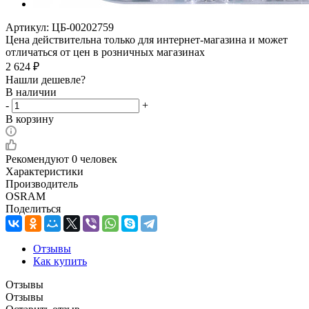
Артикул:
ЦБ-00202759
Цена действительна только для интернет-магазина и может
отличаться от цен в розничных магазинах
2 624
₽
Нашли дешевле?
В наличии
-
+
В корзину
Рекомендуют
0 человек
Характеристики
Производитель
OSRAM
Поделиться
Отзывы
Как купить
Отзывы
Отзывы