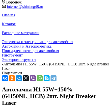
Воронеж
internet@shintorg48.ru
Главная
-
Каталог
-
Расходные материалы
-
Электрика и электроника для автомобиля
Автохимия и Автокосметика
Принадлежности для автомобиля
Инструмент
Электроинструмент
-
Автолампа H1 55W+150% (64150NL_HCB) 2шт. Night Breaker
Laser
Поделиться
Автолампа H1 55W+150%
(64150NL_HCB) 2шт. Night Breaker
Laser